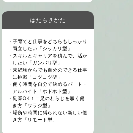
はたらきかた
・子育てと仕事をどちらもしっかり
両立したい「シッカリ型」
・スキルとキャリアを積んで、活か
したい「ガンバリ型」
・未経験からでも自分のできる仕事
に挑戦「コツコツ型」
・働く時間を自分で決めるパート・
アルバイト「ホドホド型」
・副業OK！二足のわらじを履く働
き方「ワラジ型」
・場所や時間に縛られない新しい働
き方「リモート型」