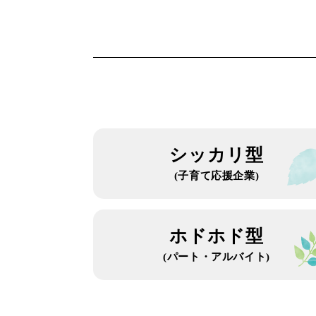
シッカリ型
(子育て応援企業)
ホドホド型
(パート・アルバイト)