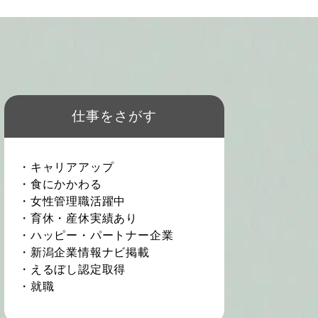
仕事をさがす
・キャリアアップ
・食にかかわる
・女性管理職活躍中
・育休・産休実績あり
・ハッピー・パートナー企業
・新潟企業情報ナビ掲載
・えるぼし認定取得
・就職