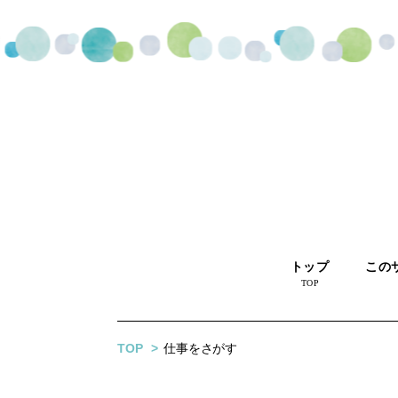
トップ
この
TOP
TOP
仕事をさがす