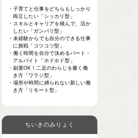
・子育てと仕事をどちらもしっかり
両立したい「シッカリ型」
・スキルとキャリアを積んで、活か
したい「ガンバリ型」
・未経験からでも自分のできる仕事
に挑戦「コツコツ型」
・働く時間を自分で決めるパート・
アルバイト「ホドホド型」
・副業OK！二足のわらじを履く働
き方「ワラジ型」
・場所や時間に縛られない新しい働
き方「リモート型」
ちいきのみりょく