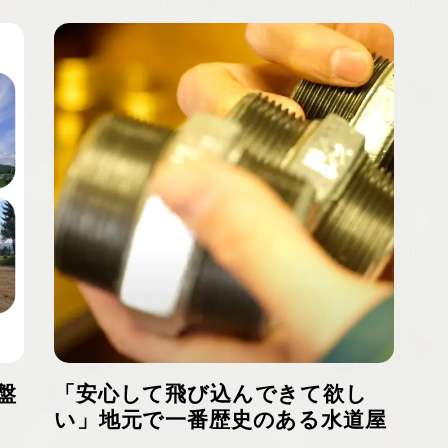
盤
「安心して飛び込んできて欲し
い」地元で一番歴史のある水道屋