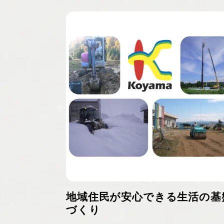
地域住民が安心できる生活の基
づくり