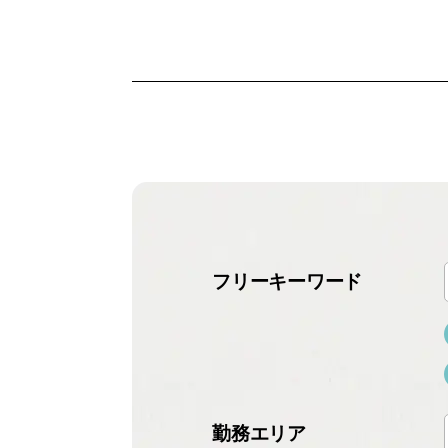
フリーキーワード
勤務エリア