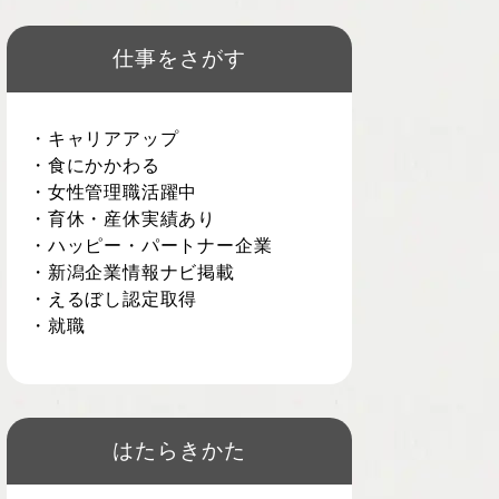
仕事をさがす
・キャリアアップ
・食にかかわる
・女性管理職活躍中
・育休・産休実績あり
・ハッピー・パートナー企業
・新潟企業情報ナビ掲載
・えるぼし認定取得
・就職
はたらきかた