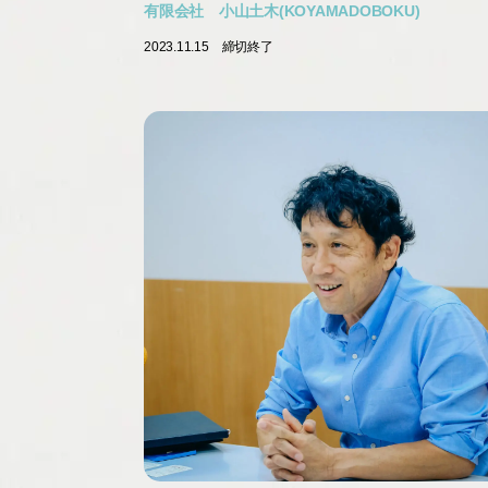
有限会社 小山土木(KOYAMADOBOKU)
2023.11.15
締切終了