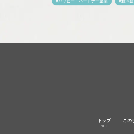
ハッピー・パートナー企業
新潟企
トップ
この
TOP