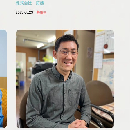
株式会社 拓越
2023.08.23
募集中