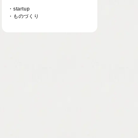
・startup
・ものづくり