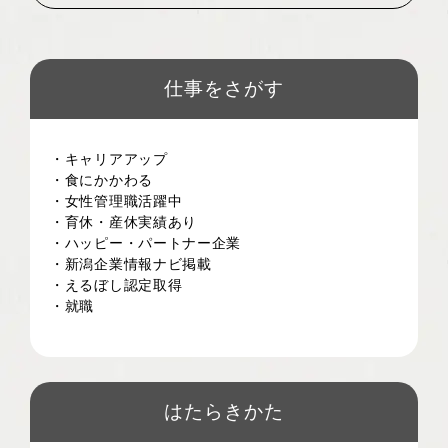
仕事をさがす
・キャリアアップ
・食にかかわる
・女性管理職活躍中
・育休・産休実績あり
・ハッピー・パートナー企業
・新潟企業情報ナビ掲載
・えるぼし認定取得
・就職
はたらきかた