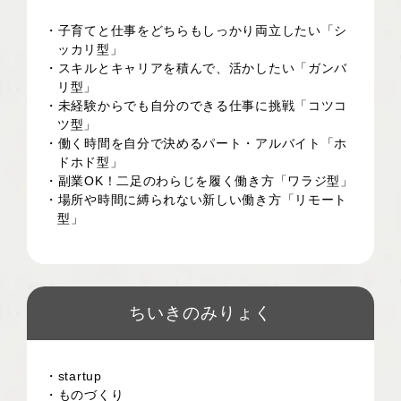
・子育てと仕事をどちらもしっかり両立したい「シ
ッカリ型」
・スキルとキャリアを積んで、活かしたい「ガンバ
リ型」
・未経験からでも自分のできる仕事に挑戦「コツコ
ツ型」
・働く時間を自分で決めるパート・アルバイト「ホ
ドホド型」
・副業OK！二足のわらじを履く働き方「ワラジ型」
・場所や時間に縛られない新しい働き方「リモート
型」
ちいきのみりょく
・startup
・ものづくり