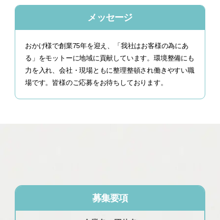
メッセージ
おかげ様で創業75年を迎え、「我社はお客様の為にあ
る」をモットーに地域に貢献しています。環境整備にも
力を入れ、会社・現場ともに整理整頓され働きやすい職
場です。皆様のご応募をお待ちしております。
募集要項