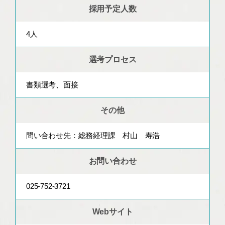
採用予定人数
4人
選考プロセス
書類選考、面接
その他
問い合わせ先：総務経理課 村山 寿浩
お問い合わせ
025-752-3721
Webサイト