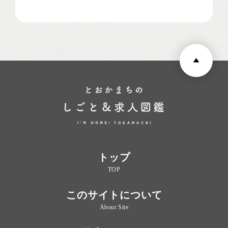
トップ
TOP
このサイトについて
About Site