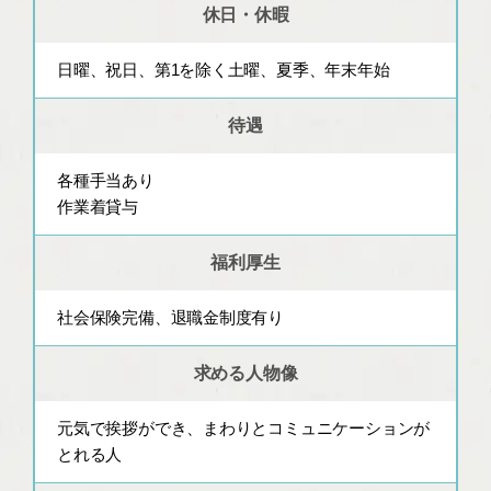
休日・休暇
日曜、祝日、第1を除く土曜、夏季、年末年始
待遇
各種手当あり
作業着貸与
福利厚生
社会保険完備、退職金制度有り
求める人物像
元気で挨拶ができ、まわりとコミュニケーションが
とれる人