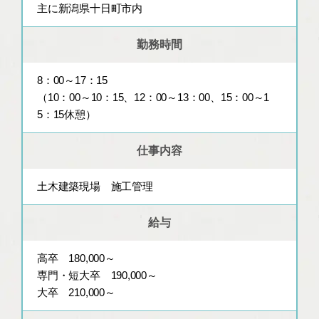
主に新潟県十日町市内
勤務時間
8：00～17：15
（10：00～10：15、12：00～13：00、15：00～1
5：15休憩）
仕事内容
土木建築現場 施工管理
給与
高卒 180,000～
専門・短大卒 190,000～
大卒 210,000～